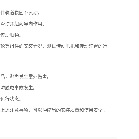
件轨道稳固不晃动。
滑动并起到导向作用。
传动顺畅。
轮等组件的安装情况，测试传动电机和传动装置的运
品，避免发生意外伤害。
防触电事故发生。
运行状态。
上述注意事项，可以伸缩吊的安装质量和使用安全。