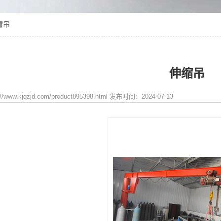
臂吊
伸缩吊
/www.kjqzjd.com/product895398.html 发布时间：2024-07-13