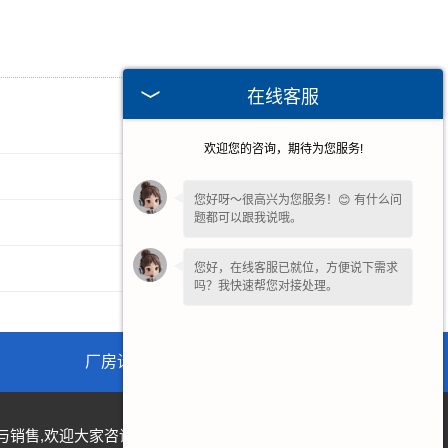
在线客服
2025-06-04
欢迎您的咨询，期待为您服务!
2025-02-05
您好呀～很高兴为您服务！😊 有什么问
题都可以跟我说哦。
2024-11-06
您好，在线客服已就位，方便说下需求
2024-08-14
吗？我快速帮您对接处理。
厂房设备
联系我们
销售,欢迎大家咨询! 河南