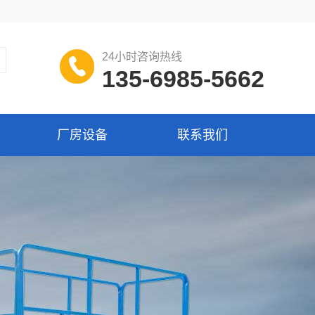
24小时咨询热线
135-6985-5662
厂房设备
联系我们