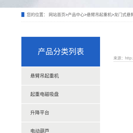
您的位置：
网站首页
>
产品中心
>
悬臂吊起重机
>
龙门式悬
产品分类列表
来源：http:/
悬臂吊起重机
起重电磁吸盘
升降平台
电动葫芦