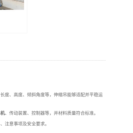
长度、高度、倾斜角度等，伸缩吊能够适配并平稳运
电机
、传动装置、控制器等，并材料质量符合标准。
、注意事项及安全要求。