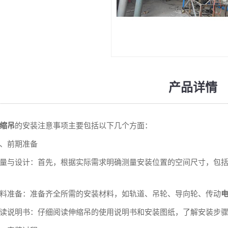
产品详情
缩吊
的安装注意事项主要包括以下几个方面：
前期准备
与设计：首先，根据实际需求明确测量安装位置的空间尺寸，包括
准备：准备齐全所需的安装材料，如轨道、吊轮、导向轮、传动
说明书：仔细阅读伸缩吊的使用说明书和安装图纸，了解安装步骤