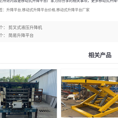
述内容是移动式升降平台厂家为你分享的相关事项，更多移动式升降平
签：升降平台,移动式升降平台价格,移动式升降平台厂家
个：
剪叉式液压升降机
个：
简易升降平台
相关产品