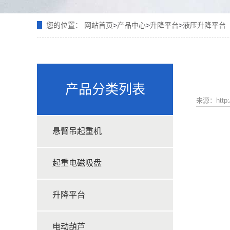
您的位置：
网站首页
>
产品中心
>
升降平台
>
液压升降平台
产品分类列表
来源：http:/
悬臂吊起重机
起重电磁吸盘
升降平台
电动葫芦