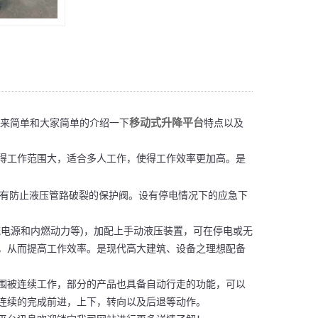
移动式升降平台
来简单和大家简单的介绍一下
特点以及
工作范围大，适合多人工作，使得工作效率更加高。是
有防止液压管路破裂的保护阀。设有停电情况下的应急下
电源和内燃动力等)，加配上手动液压装置，可在停电或无
，从而提高工作效率。是现代高大建筑、设备之理想配备
被连续工作，部分的产品也具备自动行走的功能，可以
连续的完成前进，上下，转向以及后退等动作。