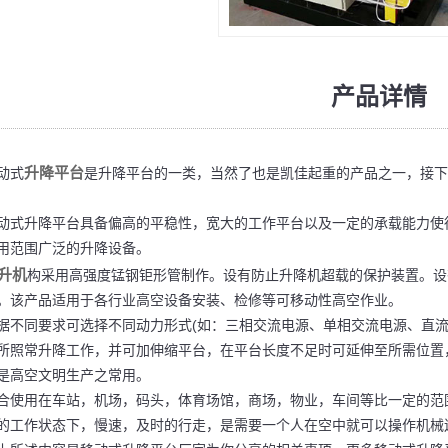
产品详情
升降平台
动式
是升降平台的一类，当然了也是凯佳起重的产品之一，接下
升降平台具备偏高的平稳性，宽大的工作平台以及一定的承载能力使得
用范围广泛的升降设备。
升机
构采用高强度锰钢钜形管制作。设有防止升降机超载的保护装置。设
。该产品适用于各行业高空设备安装、检修等可移动性高空作业。
同要求可选择不同动力形式(如：三相交流电源、单相交流电源、直流
所照常升降工作，并可加伸缩平台，在平台长度不足时可延伸至所需位置
是高空文明生产之常用。
用在车站，机场，码头，体育场馆，商场，物业，车间等比一定的范围
的工作状态下，慢速，及时的行走，是需要一个人在空中就可以操作机械