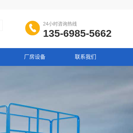
24小时咨询热线
135-6985-5662
厂房设备
联系我们