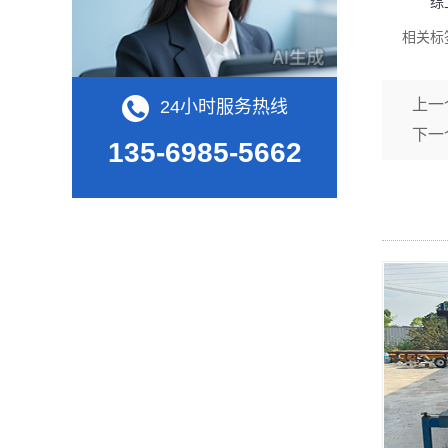
综上所
相关标
上一
24小时服务热线
下一
135-6985-5662