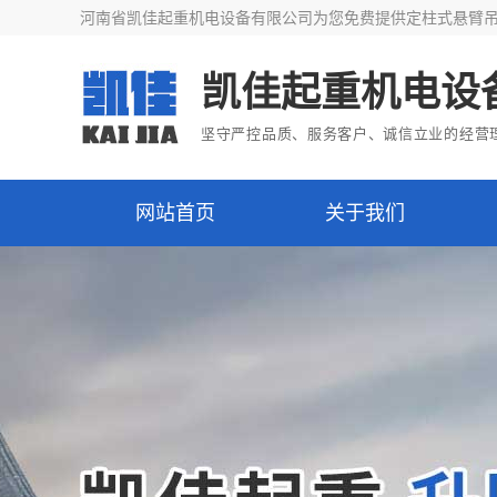
河南省凯佳起重机电设备有限公司为您免费提供
定柱式悬臂
凯佳起重机电设
坚守严控品质、服务客户、诚信立业的经营
网站首页
关于我们