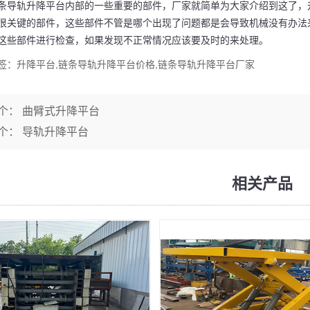
轨升降平台内部的一些重要的部件，厂家就简单为大家介绍到这了，升
很关键的部件，这些部件不管是哪个出现了问题都是会导致机械没有办法
这些部件进行检查，如果发现不正常情况应该要及时的来处理。
签：升降平台,链条导轨升降平台价格,链条导轨升降平台厂家
个：
曲臂式升降平台
个：
导轨升降平台
相关产品