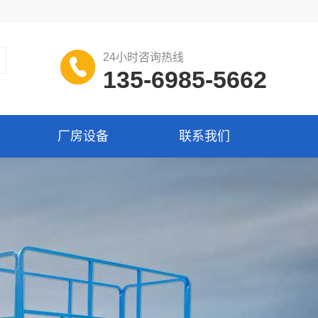
24小时咨询热线
135-6985-5662
厂房设备
联系我们