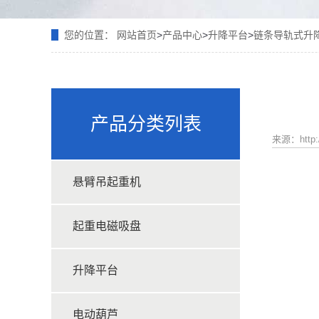
您的位置：
网站首页
>
产品中心
>
升降平台
>
链条导轨式升
产品分类列表
来源：http:/
悬臂吊起重机
起重电磁吸盘
升降平台
电动葫芦