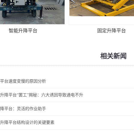
智能升降平台
固定升降平台
相关新闻
平台速度变慢的原因分析
升降平台“罢工”揭秘：六大诱因导致通电不升
降平台：灵活的作业助手
升降平台结构设计的关键要素