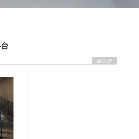
平台
返回列表