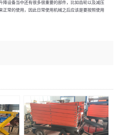
降设备当中还有很多很重要的部件，比如齿轮以及减压
来正常的使用，因此日常使用机械之后应该是要按照使用