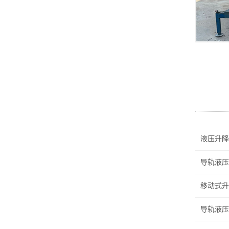
液压升降
导轨液压
移动式升
导轨液压