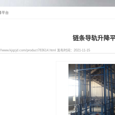
降平台
链条导轨升降
/www.kjqzjd.com/product783614.html 发布时间：2021-11-15